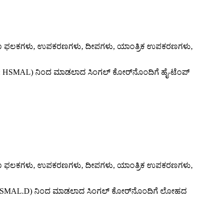
 ನಿಯಂತ್ರಣ ಫಲಕಗಳು, ಉಪಕರಣಗಳು, ದೀಪಗಳು, ಯಾಂತ್ರಿಕ ಉಪಕರಣಗಳು,
ಸಂಖ್ಯೆ: HSMAL) ನಿಂದ ಮಾಡಲಾದ ಸಿಂಗಲ್ ಕೋರ್‌ನೊಂದಿಗೆ ಹೈ-ಟೆಂಪ್
 ನಿಯಂತ್ರಣ ಫಲಕಗಳು, ಉಪಕರಣಗಳು, ದೀಪಗಳು, ಯಾಂತ್ರಿಕ ಉಪಕರಣಗಳು,
 ಸಂಖ್ಯೆ: HSMAL.D) ನಿಂದ ಮಾಡಲಾದ ಸಿಂಗಲ್ ಕೋರ್‌ನೊಂದಿಗೆ ಲೋಹದ