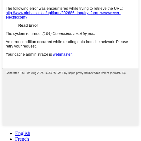
English
French